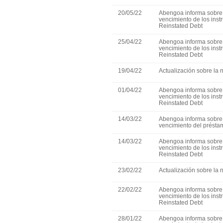
20/05/22
Abengoa informa sobre 
vencimiento de los ins
Reinstated Debt
25/04/22
Abengoa informa sobre 
vencimiento de los ins
Reinstated Debt
19/04/22
Actualización sobre la 
01/04/22
Abengoa informa sobre 
vencimiento de los ins
Reinstated Debt
14/03/22
Abengoa informa sobre 
vencimiento del présta
14/03/22
Abengoa informa sobre 
vencimiento de los ins
Reinstated Debt
23/02/22
Actualización sobre la 
22/02/22
Abengoa informa sobre 
vencimiento de los ins
Reinstated Debt
28/01/22
Abengoa informa sobre 