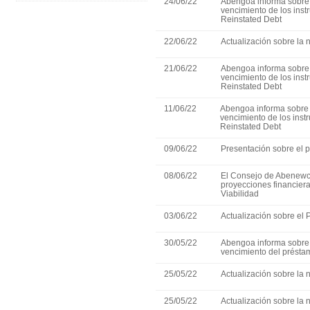
24/06/22
Abengoa informa sobre 
vencimiento de los ins
Reinstated Debt
22/06/22
Actualización sobre la 
21/06/22
Abengoa informa sobre 
vencimiento de los ins
Reinstated Debt
11/06/22
Abengoa informa sobre 
vencimiento de los ins
Reinstated Debt
09/06/22
Presentación sobre el p
08/06/22
El Consejo de Abenewc
proyecciones financiera
Viabilidad
03/06/22
Actualización sobre el
30/05/22
Abengoa informa sobre 
vencimiento del présta
25/05/22
Actualización sobre la 
25/05/22
Actualización sobre la 