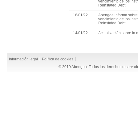
vencimiento de los ins
Reinstated Debt
18/01/22
Abengoa informa sobre 
vencimiento de los ins
Reinstated Debt
14/01/22
Actualización sobre la 
Información legal
Política de cookies
© 2019 Abengoa. Todos los derechos reservad