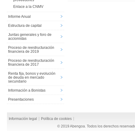
proveedores
Enlace a la CNMV
Informe Anual
Estructura de capital
Juntas generales y foro de
accionistas
Proceso de reestructuración
financiera de 2019
Proceso de reestructuración
financiera de 2017
Renta fija, bonos y evolución
de deuda en mercado
secundario
Información a Bonistas
Presentaciones
Información legal
Política de cookies
© 2019 Abengoa. Todos los derechos reservad