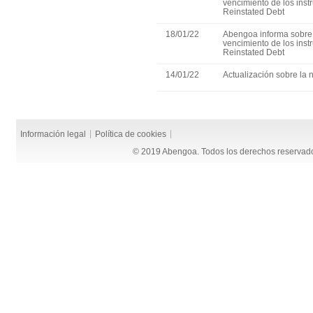
vencimiento de los ins
Reinstated Debt
18/01/22
Abengoa informa sobre 
vencimiento de los ins
Reinstated Debt
14/01/22
Actualización sobre la 
Información legal
Política de cookies
© 2019 Abengoa. Todos los derechos reservad