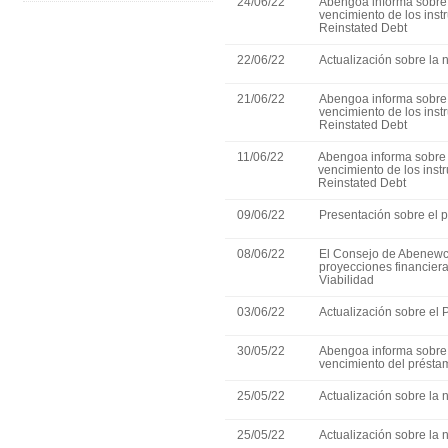
24/06/22
Abengoa informa sobre 
vencimiento de los ins
Reinstated Debt
22/06/22
Actualización sobre la 
21/06/22
Abengoa informa sobre 
vencimiento de los ins
Reinstated Debt
11/06/22
Abengoa informa sobre 
vencimiento de los ins
Reinstated Debt
09/06/22
Presentación sobre el p
08/06/22
El Consejo de Abenewc
proyecciones financiera
Viabilidad
03/06/22
Actualización sobre el
30/05/22
Abengoa informa sobre 
vencimiento del présta
25/05/22
Actualización sobre la 
25/05/22
Actualización sobre la 