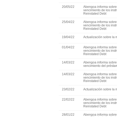
20/05/22
Abengoa informa sobre 
vencimiento de los ins
Reinstated Debt
25/04/22
Abengoa informa sobre 
vencimiento de los ins
Reinstated Debt
19/04/22
Actualización sobre la 
01/04/22
Abengoa informa sobre 
vencimiento de los ins
Reinstated Debt
14/03/22
Abengoa informa sobre 
vencimiento del présta
14/03/22
Abengoa informa sobre 
vencimiento de los ins
Reinstated Debt
23/02/22
Actualización sobre la 
22/02/22
Abengoa informa sobre 
vencimiento de los ins
Reinstated Debt
28/01/22
Abengoa informa sobre 