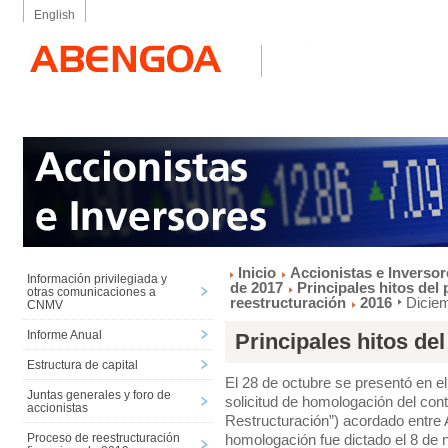
English
Inicio
Accionistas e Inversor
Información privilegiada y
de 2017
Principales hitos del
otras comunicaciones a
reestructuración
2016
Dicie
CNMV
Informe Anual
Principales hitos de
Estructura de capital
El 28 de octubre se presentó en el
Juntas generales y foro de
solicitud de homologación del cont
accionistas
Restructuración”) acordado entre
homologación fue dictado el 8 de
Proceso de reestructuración