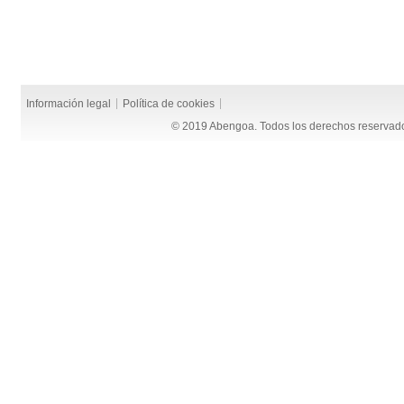
Información legal
Política de cookies
© 2019 Abengoa. Todos los derechos reservad