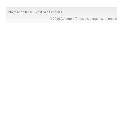
Información legal
Política de cookies
© 2019 Abengoa. Todos los derechos reservad