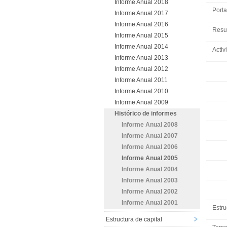
Informe Anual 2018
Porta
Informe Anual 2017
Informe Anual 2016
Resu
Informe Anual 2015
Informe Anual 2014
Acti
Informe Anual 2013
Informe Anual 2012
Informe Anual 2011
Informe Anual 2010
Informe Anual 2009
Histórico de informes
Informe Anual 2008
Informe Anual 2007
Informe Anual 2006
Informe Anual 2005
Informe Anual 2004
Informe Anual 2003
Informe Anual 2002
Informe Anual 2001
Estru
Estructura de capital