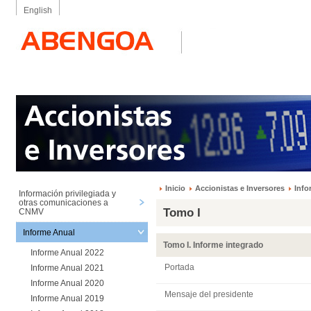
English
Inicio
Accionistas e Inversores
Info
Información privilegiada y
otras comunicaciones a
Tomo I
CNMV
Informe Anual
Tomo I. Informe integrado
Informe Anual 2022
Portada
Informe Anual 2021
Informe Anual 2020
Mensaje del presidente
Informe Anual 2019