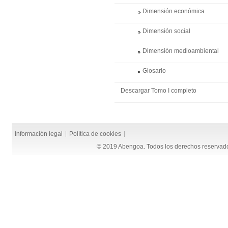
Dimensión económica
Dimensión social
Dimensión medioambiental
Glosario
Descargar Tomo I completo
Información legal
Política de cookies
© 2019 Abengoa. Todos los derechos reservad